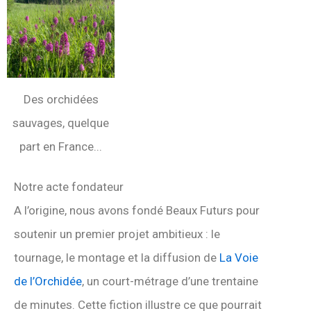
Des orchidées
sauvages, quelque
part en France...
Notre acte fondateur
A l’origine, nous avons fondé Beaux Futurs pour
soutenir un premier projet ambitieux : le
tournage, le montage et la diffusion de
La Voie
de l’Orchidée
, un court-métrage d’une trentaine
de minutes.
Cette fiction illustre ce que pourrait