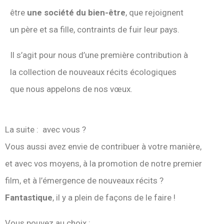
être
une société du bien-être
, que rejoignent
un père et sa fille, contraints de fuir leur pays.
Il s’agit pour nous d’une première contribution à
la collection de nouveaux récits écologiques
que nous appelons de nos vœux.
La suite : avec vous ?
Vous aussi avez envie de contribuer à votre manière,
et avec vos moyens, à la promotion de notre premier
film, et à l’émergence de nouveaux récits ?
Fantastique
, il y a plein de façons de le faire !
Vous pouvez au choix :